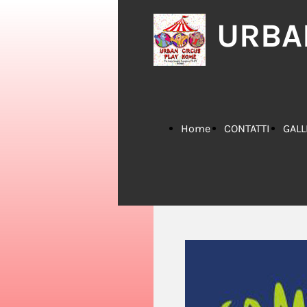
URBA
Home
CONTATTI
GALL
Page
IMMA